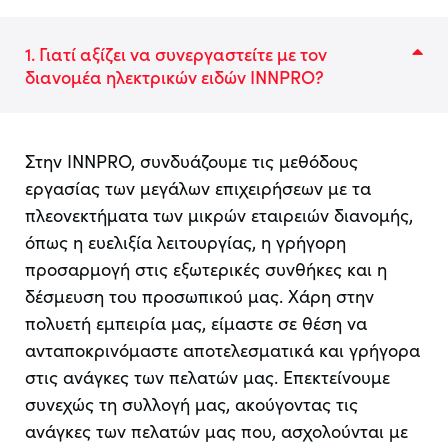
1. Γιατί αξίζει να συνεργαστείτε με τον
διανομέα ηλεκτρικών ειδών INNPRO?
Στην INNPRO, συνδυάζουμε τις μεθόδους
εργασίας των μεγάλων επιχειρήσεων με τα
πλεονεκτήματα των μικρών εταιρειών διανομής,
όπως η ευελιξία λειτουργίας, η γρήγορη
προσαρμογή στις εξωτερικές συνθήκες και η
δέσμευση του προσωπικού μας. Χάρη στην
πολυετή εμπειρία μας, είμαστε σε θέση να
ανταποκρινόμαστε αποτελεσματικά και γρήγορα
στις ανάγκες των πελατών μας. Επεκτείνουμε
συνεχώς τη συλλογή μας, ακούγοντας τις
ανάγκες των πελατών μας που, ασχολούνται με