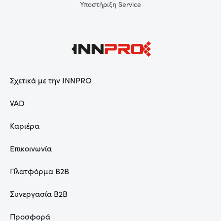
Υποστήριξη Service
Σχετικά με την INNPRO
VAD
Καριέρα
Επικοινωνία
Πλατφόρμα B2B
Συνεργασία B2B
Προσφορά