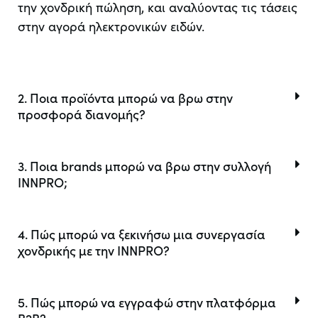
την χονδρική πώληση, και αναλύοντας τις τάσεις
στην αγορά ηλεκτρονικών ειδών.
2. Ποια προϊόντα μπορώ να βρω στην
προσφορά διανομής?
3. Ποια brands μπορώ να βρω στην συλλογή
INNPRO;
4. Πώς μπορώ να ξεκινήσω μια συνεργασία
χονδρικής με την INNPRO?
5. Πώς μπορώ να εγγραφώ στην πλατφόρμα