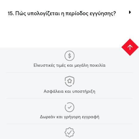
15. Πώς υπολογίζεται η περίοδος εγγύησης?
Ελκυστικές τιμές και μεγάλη ποικιλία
Ασφάλεια και υποστήριξη
Δωρεάν και γρήγορη εγγραφή