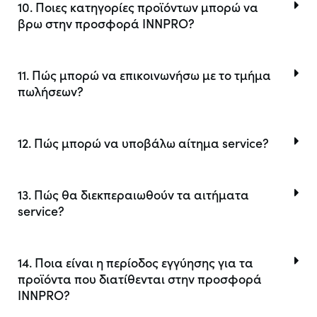
10. Ποιες κατηγορίες προϊόντων μπορώ να
βρω στην προσφορά INNPRO?
11. Πώς μπορώ να επικοινωνήσω με το τμήμα
πωλήσεων?
12. Πώς μπορώ να υποβάλω αίτημα service?
13. Πώς θα διεκπεραιωθούν τα αιτήματα
service?
14. Ποια είναι η περίοδος εγγύησης για τα
προϊόντα που διατίθενται στην προσφορά
INNPRO?