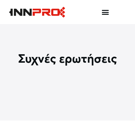
Συχνές ερωτήσεις