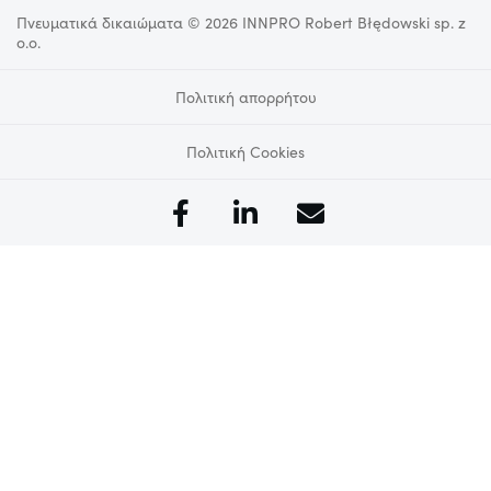
Πνευματικά δικαιώματα © 2026 INNPRO Robert Błędowski sp. z
o.o.
Πολιτική απορρήτου
Πολιτική Cookies