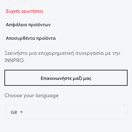
Συχνές ερωτήσεις
Ασφάλεια προϊόντων
Αποσυρθέντα προϊόντα
Ξεκινήστε μια επιχειρηματική συνεργασία με την
INNPRO.
Επικοινωνήστε μαζί μας
Choose your language
GR