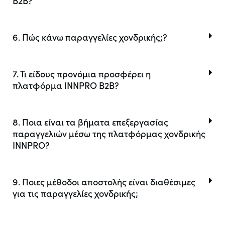
B2B?
6. Πώς κάνω παραγγελίες χονδρικής;?
7. Τι είδους προνόμια προσφέρει η
πλατφόρμα INNPRO B2B?
8. Ποια είναι τα βήματα επεξεργασίας
παραγγελιών μέσω της πλατφόρμας χονδρικής
INNPRO?
9. Ποιες μέθοδοι αποστολής είναι διαθέσιμες
για τις παραγγελίες χονδρικής;